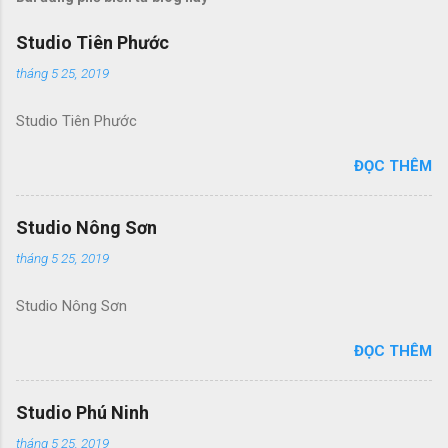
Studio Tiên Phước
tháng 5 25, 2019
Studio Tiên Phước
ĐỌC THÊM
Studio Nông Sơn
tháng 5 25, 2019
Studio Nông Sơn
ĐỌC THÊM
Studio Phú Ninh
tháng 5 25, 2019